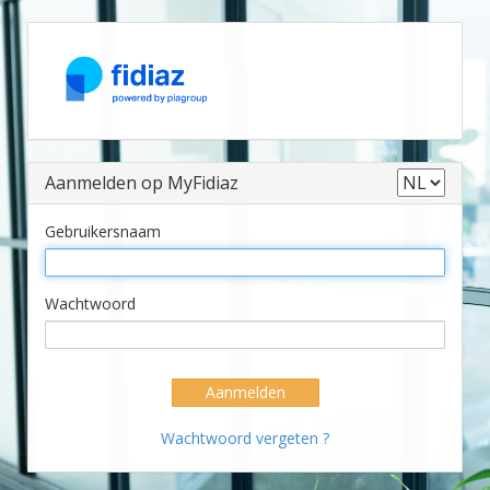
Aanmelden op MyFidiaz
Gebruikersnaam
Wachtwoord
Aanmelden
Wachtwoord vergeten ?